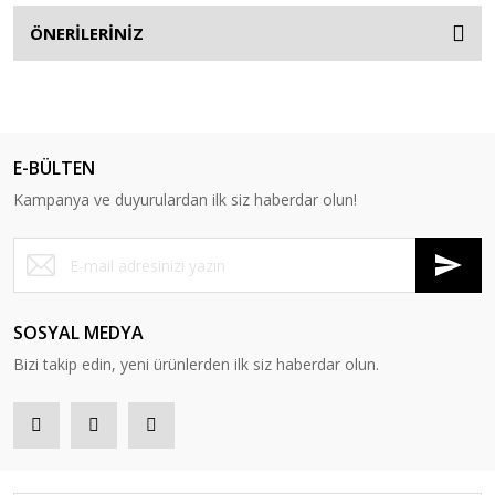
ÖNERİLERİNİZ
E-BÜLTEN
Kampanya ve duyurulardan ilk siz haberdar olun!
SOSYAL MEDYA
Bizi takip edin, yeni ürünlerden ilk siz haberdar olun.