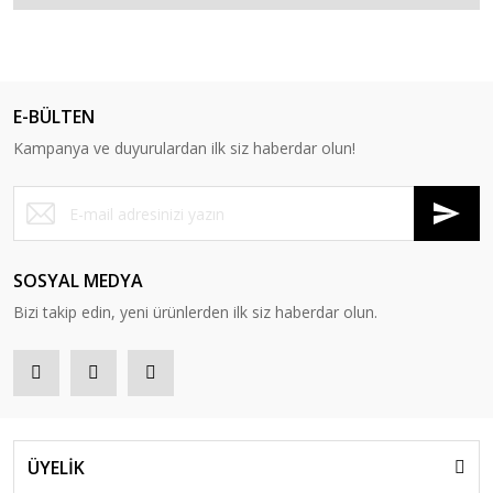
E-BÜLTEN
Kampanya ve duyurulardan ilk siz haberdar olun!
SOSYAL MEDYA
Bizi takip edin, yeni ürünlerden ilk siz haberdar olun.
ÜYELİK