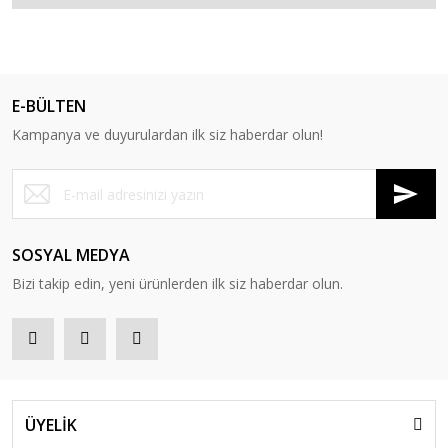
E-BÜLTEN
Kampanya ve duyurulardan ilk siz haberdar olun!
SOSYAL MEDYA
Bizi takip edin, yeni ürünlerden ilk siz haberdar olun.
ÜYELİK