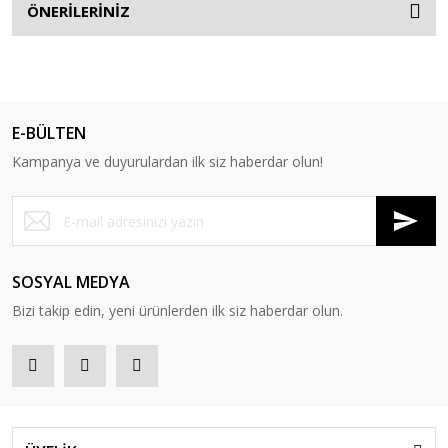
ÖNERİLERİNİZ
E-BÜLTEN
Kampanya ve duyurulardan ilk siz haberdar olun!
SOSYAL MEDYA
Bizi takip edin, yeni ürünlerden ilk siz haberdar olun.