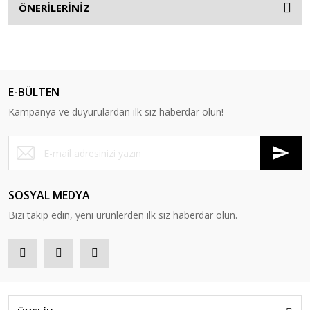
ÖNERİLERİNİZ
E-BÜLTEN
Kampanya ve duyurulardan ilk siz haberdar olun!
SOSYAL MEDYA
Bizi takip edin, yeni ürünlerden ilk siz haberdar olun.