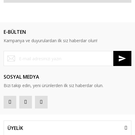
E-BÜLTEN
Kampanya ve duyurulardan ilk siz haberdar olun!
SOSYAL MEDYA
Bizi takip edin, yeni ürünlerden ilk siz haberdar olun.
ÜYELİK