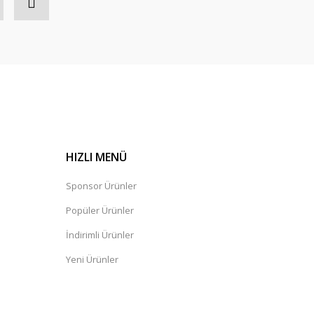
HIZLI MENÜ
Sponsor Ürünler
Popüler Ürünler
İndirimli Ürünler
Yeni Ürünler