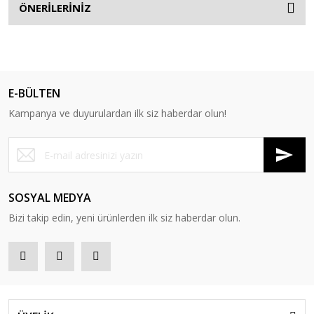
ÖNERİLERİNİZ
E-BÜLTEN
Kampanya ve duyurulardan ilk siz haberdar olun!
SOSYAL MEDYA
Bizi takip edin, yeni ürünlerden ilk siz haberdar olun.