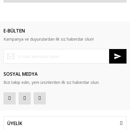
E-BÜLTEN
Kampanya ve duyurulardan ilk siz haberdar olun!
SOSYAL MEDYA
Bizi takip edin, yeni ürünlerden ilk siz haberdar olun.
ÜYELİK