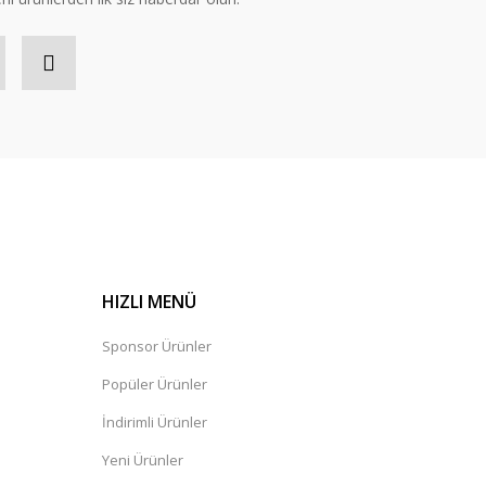
HIZLI MENÜ
Sponsor Ürünler
Popüler Ürünler
İndirimli Ürünler
Yeni Ürünler