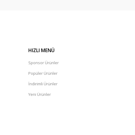
HIZLI MENÜ
Sponsor Ürünler
Popüler Ürünler
İndirimli Ürünler
Yeni Ürünler