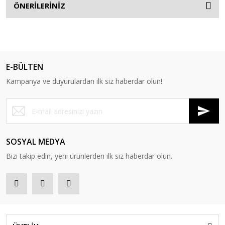
ÖNERİLERİNİZ
E-BÜLTEN
Kampanya ve duyurulardan ilk siz haberdar olun!
SOSYAL MEDYA
Bizi takip edin, yeni ürünlerden ilk siz haberdar olun.