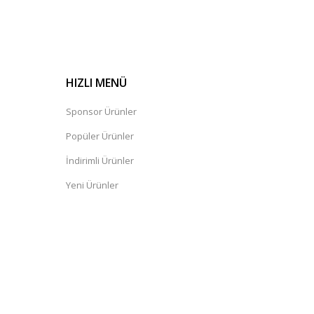
HIZLI MENÜ
Sponsor Ürünler
Popüler Ürünler
İndirimli Ürünler
Yeni Ürünler