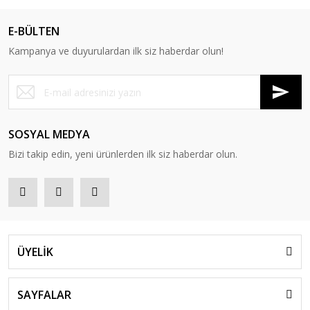
E-BÜLTEN
Kampanya ve duyurulardan ilk siz haberdar olun!
SOSYAL MEDYA
Bizi takip edin, yeni ürünlerden ilk siz haberdar olun.
ÜYELİK
SAYFALAR